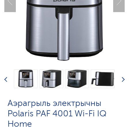
Аэрагрыль электрычны
Polaris PAF 4001 Wi-Fi IQ
Home