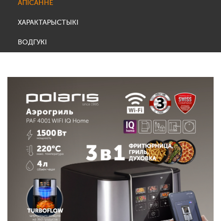
АПІСАННЕ
ХАРАКТАРЫСТЫКІ
ВОДГУКІ