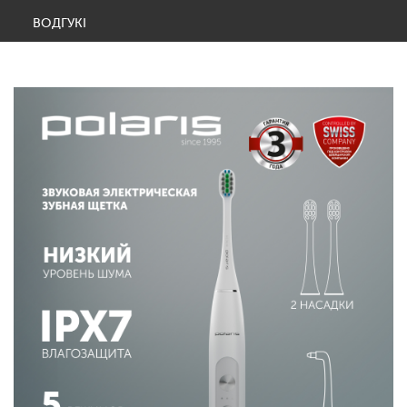
ВОДГУКІ