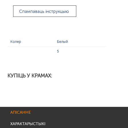
Спампаваць інструкцыю
Колер
Белый
5
КУПІЦЬ У КРАМАХ:
АПІСАННЕ
ХАРАКТАРЫСТЫКІ