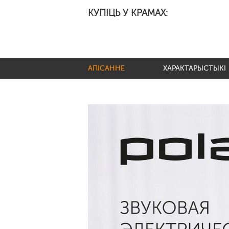
КУПІЦЬ У КРАМАХ:
АПІСАННЕ
ХАРАКТАРЫСТЫКІ