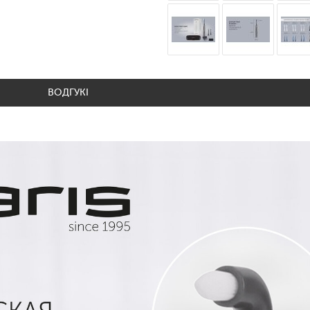
ВОДГУКІ