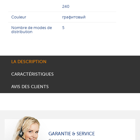
240
Couleur
графитовый
Nombre de modes de
5
distribution
LA DESCRIPTION
CARACTÉRISTIQUES
AVIS DES CLIENTS
GARANTIE & SERVICE