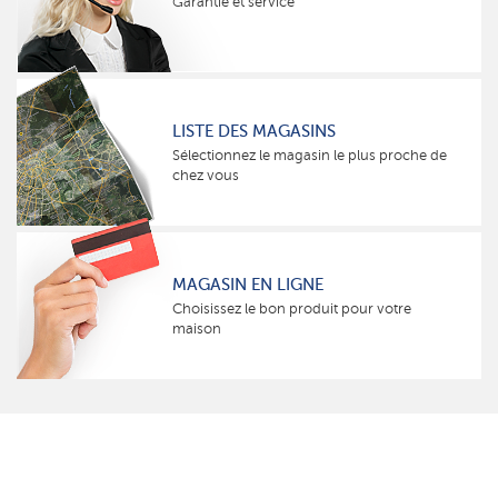
Garantie et service
LISTE DES MAGASINS
Sélectionnez le magasin le plus proche de
chez vous
MAGASIN EN LIGNE
Choisissez le bon produit pour votre
maison