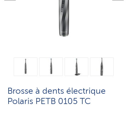
Brosse à dents électrique
Polaris PETB 0105 TC