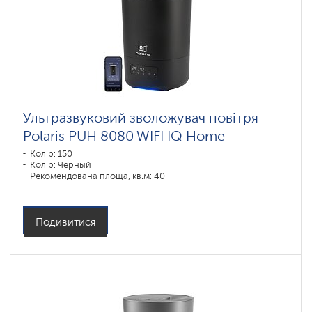
Ультразвуковий зволожувач повітря
Polaris PUH 8080 WIFI IQ Home
Колір: 150
Колір: Черный
Рекомендована площа, кв.м: 40
Подивитися