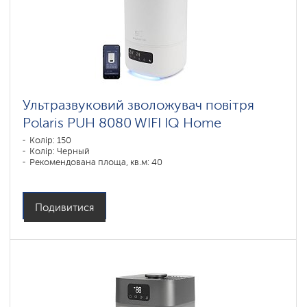
Ультразвуковий зволожувач повітря
Polaris PUH 8080 WIFI IQ Home
Колір: 150
Колір: Черный
Рекомендована площа, кв.м: 40
Подивитися