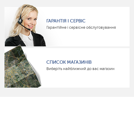
ГАРАНТІЯ І СЕРВІС
Гарантійне і сервісне обслуговування
СПИСОК МАГАЗИНІВ
Виберіть найближчий до вас магазин