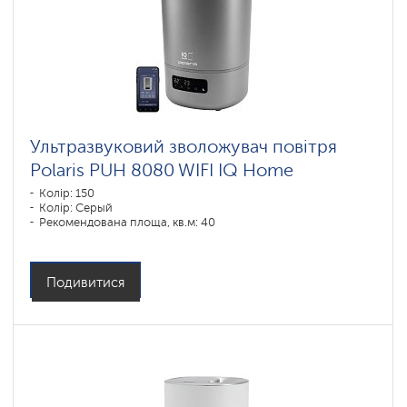
Ультразвуковий зволожувач повітря
Polaris PUH 8080 WIFI IQ Home
Колір: 150
Колір: Серый
Рекомендована площа, кв.м: 40
Подивитися