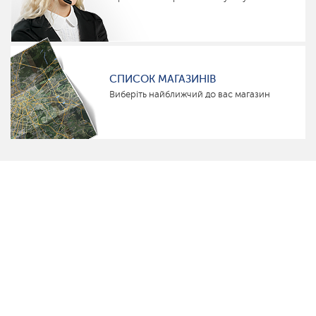
СПИСОК МАГАЗИНІВ
Виберіть найближчий до вас магазин