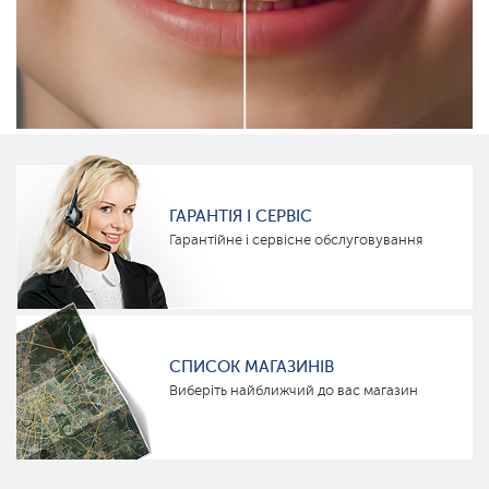
ГАРАНТІЯ І СЕРВІС
Гарантійне і сервісне обслуговування
СПИСОК МАГАЗИНІВ
Виберіть найближчий до вас магазин