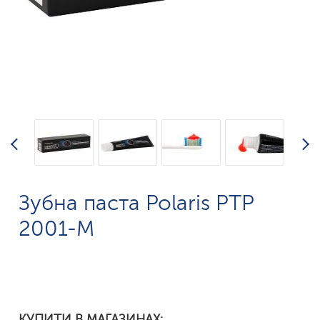
Зубна паста Polaris PTP
2001-M
КУПИТИ В МАГАЗИНАХ: