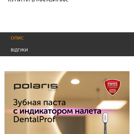
ОПИС
ВІДГУКИ