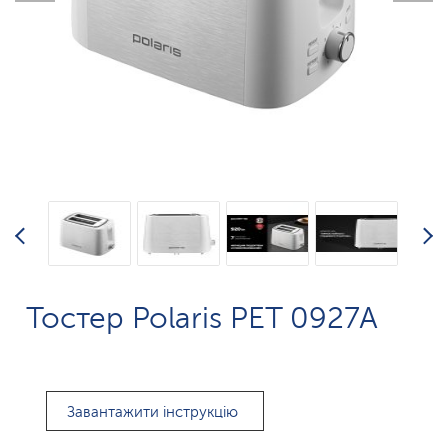
Тостер Polaris PET 0927A
Завантажити інструкцію