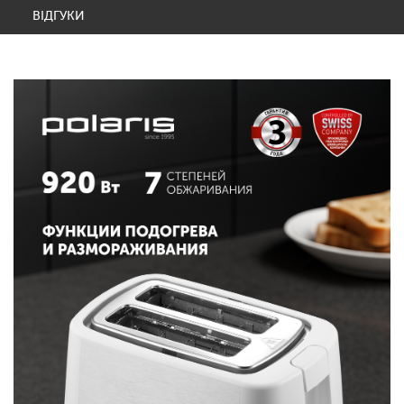
ВІДГУКИ