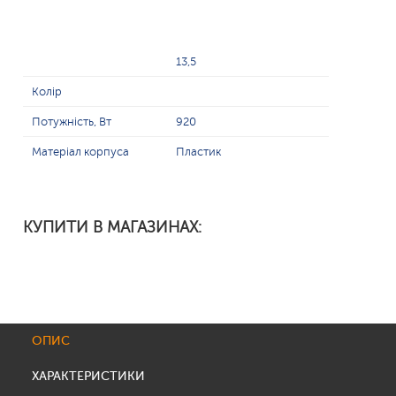
13,5
Колір
Потужність, Вт
920
Матеріал корпуса
Пластик
КУПИТИ В МАГАЗИНАХ:
ОПИС
ХАРАКТЕРИСТИКИ