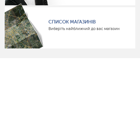
СПИСОК МАГАЗИНІВ
Виберіть найближчий до вас магазин