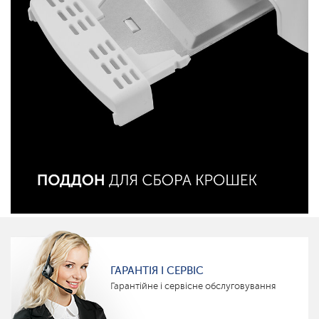
ГАРАНТІЯ І СЕРВІС
Гарантійне і сервісне обслуговування