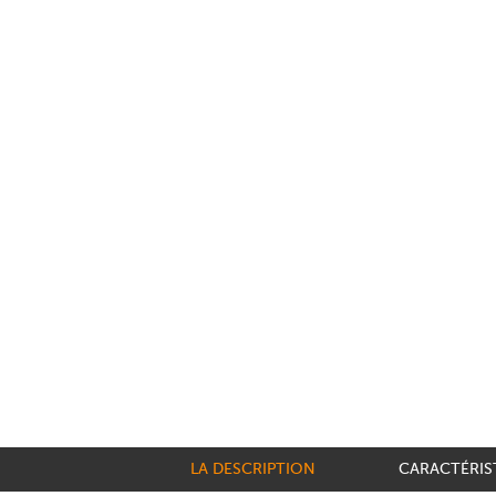
LA DESCRIPTION
CARACTÉRIS