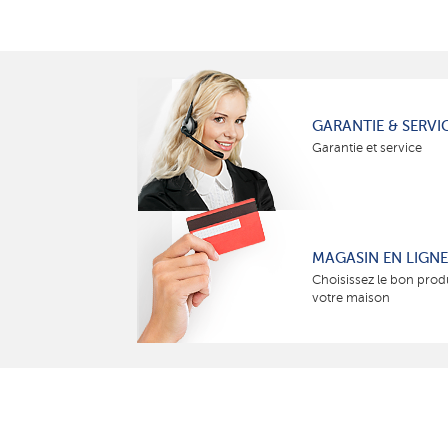
GARANTIE & SERVI
Garantie et service
MAGASIN EN LIGNE
Choisissez le bon prod
votre maison