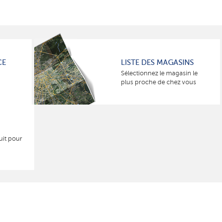
CE
LISTE DES MAGASINS
Sélectionnez le magasin le
plus proche de chez vous
uit pour