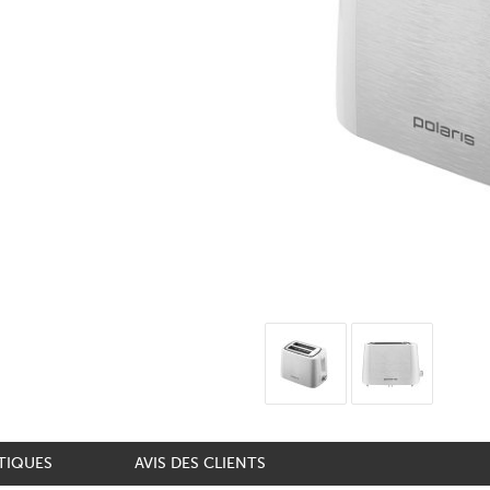
TIQUES
AVIS DES CLIENTS