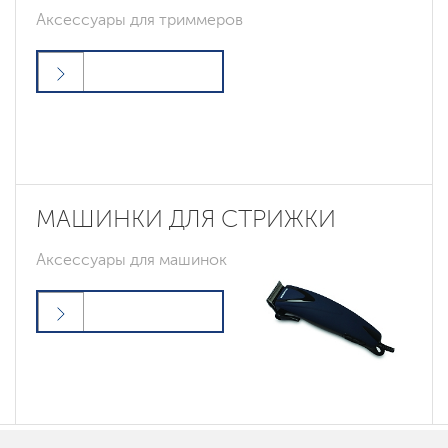
Аксессуары для триммеров
МАШИНКИ ДЛЯ СТРИЖКИ
Аксессуары для машинок