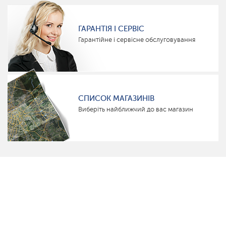
ГАРАНТІЯ І СЕРВІС
Гарантійне і сервісне обслуговування
СПИСОК МАГАЗИНІВ
Виберіть найближчий до вас магазин