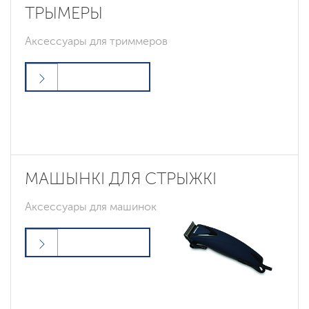
ТРЫМЕРЫ
Аксессуары для триммеров
МАШЫНКІ ДЛЯ СТРЫЖКІ
Аксессуары для машинок