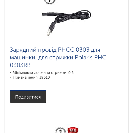
Зарядний провід PHCС 0303 для
машинки, для стрижки Polaris PHC
0303RB
Мінімальна довжина стрижки: 0.5
Призначення: 39510
Подивитися