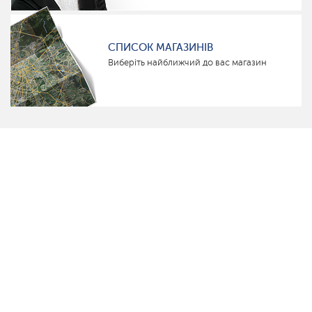
СПИСОК МАГАЗИНІВ
Виберіть найближчий до вас магазин