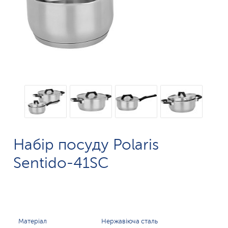
Набір посуду Polaris
Sentido-41SC
Матеріал
Нержавіюча сталь