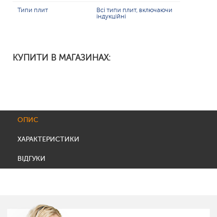
Типи плит
Всі типи плит, включаючи
індукційні
КУПИТИ В МАГАЗИНАХ:
ОПИС
ХАРАКТЕРИСТИКИ
ВІДГУКИ