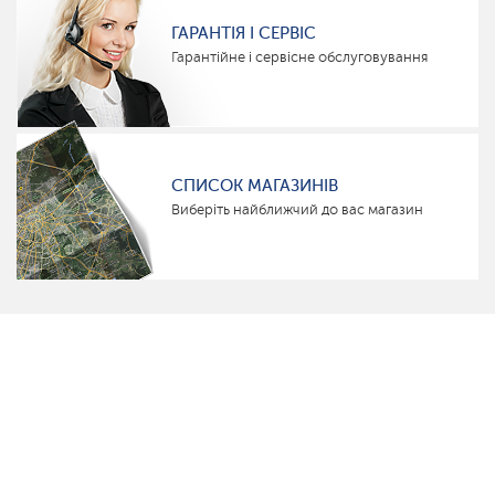
ГАРАНТІЯ І СЕРВІС
Гарантійне і сервісне обслуговування
СПИСОК МАГАЗИНІВ
Виберіть найближчий до вас магазин