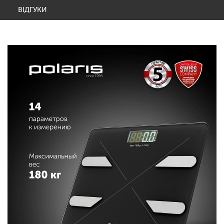
ВІДГУКИ