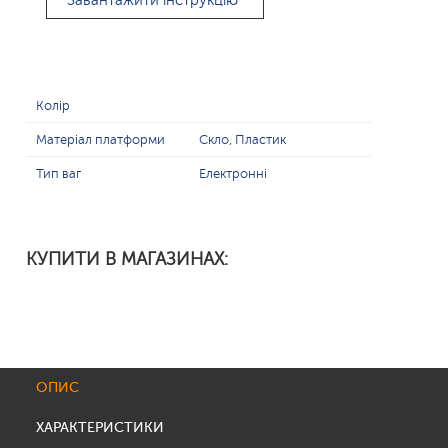
Завантажити інструкцію
Колір
Матеріал платформи
Скло, Пластик
Тип ваг
Електронні
КУПИТИ В МАГАЗИНАХ:
ОПИС
ХАРАКТЕРИСТИКИ