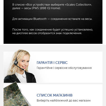
ГАРАНТІЯ І СЕРВІС
Гарантійне і сервісне обслуговування
СПИСОК МАГАЗИНІВ
Виберіть найближчий до вас магазин