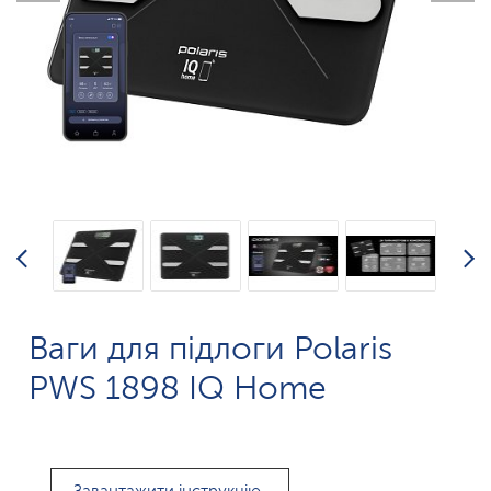
Ваги для підлоги Polaris
PWS 1898 IQ Home