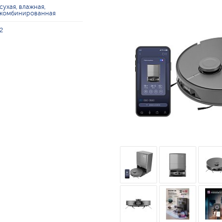
сухая, влажная,
комбинированная
2