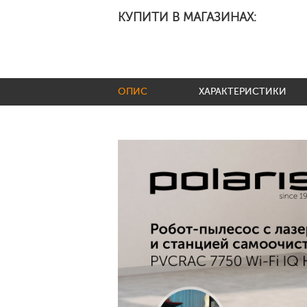
КУПИТИ В МАГАЗИНАХ:
ОПИС
ХАРАКТЕРИСТИКИ