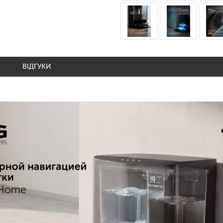
ВІДГУКИ