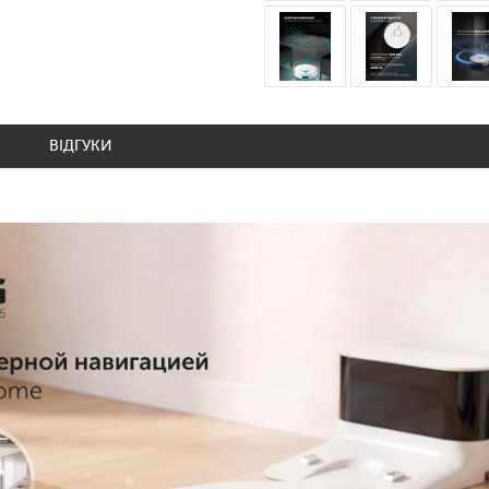
ВІДГУКИ