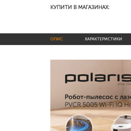
КУПИТИ В МАГАЗИНАХ:
ОПИС
ХАРАКТЕРИСТИКИ