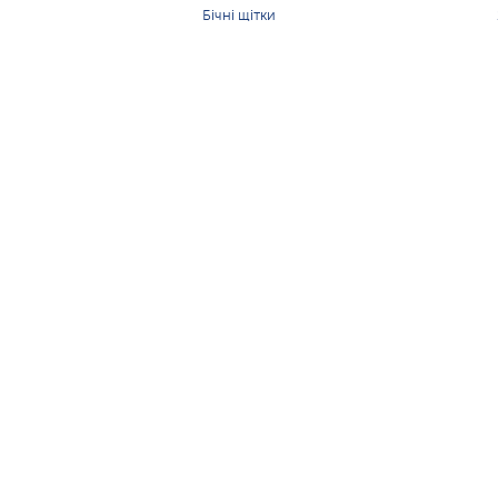
Бічні щітки