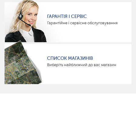
ГАРАНТІЯ І СЕРВІС
Гарантійне і сервісне обслуговування
СПИСОК МАГАЗИНІВ
Виберіть найближчий до вас магазин