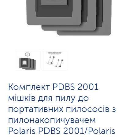
Комплект PDBS 2001
мішків для пилу до
портативних пилососів з
пилонакопичувачем
Polaris PDBS 2001/Polaris