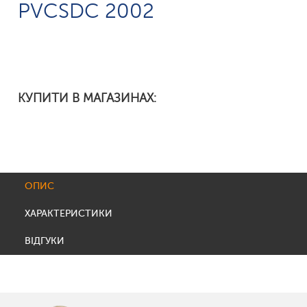
PVCSDC 2002
КУПИТИ В МАГАЗИНАХ:
ОПИС
ХАРАКТЕРИСТИКИ
ВІДГУКИ