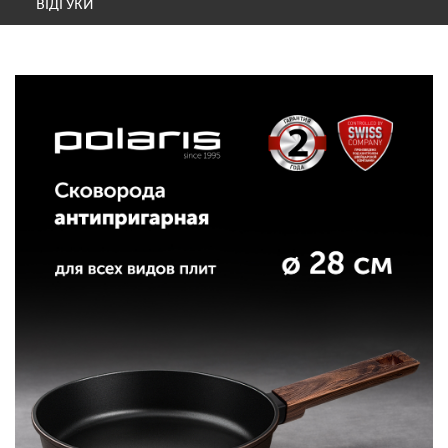
ВІДГУКИ