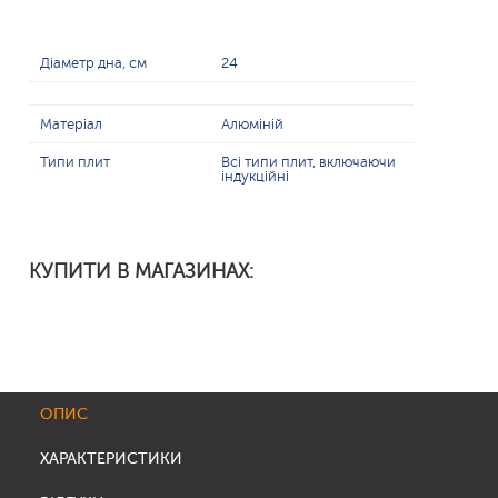
Діаметр дна, см
24
Матеріал
Алюміній
Типи плит
Всі типи плит, включаючи
індукційні
КУПИТИ В МАГАЗИНАХ:
ОПИС
ХАРАКТЕРИСТИКИ