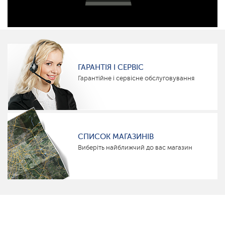
ГАРАНТІЯ І СЕРВІС
Гарантійне і сервісне обслуговування
СПИСОК МАГАЗИНІВ
Виберіть найближчий до вас магазин