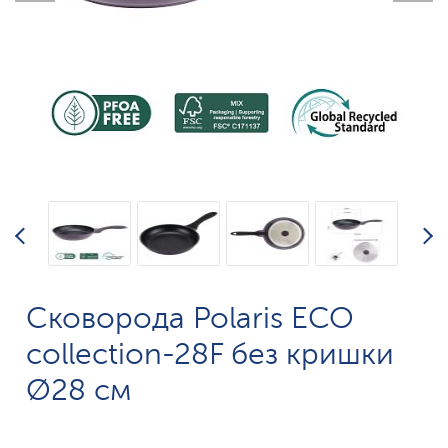
Сковорода Polaris ECO
collection-28F без кришки
Ø28 см