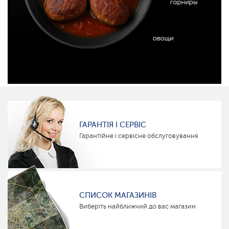
ГАРАНТІЯ І СЕРВІС
Гарантійне і сервісне обслуговування
СПИСОК МАГАЗИНІВ
Виберіть найближчий до вас магазин