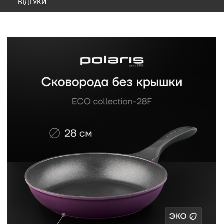
ВІДГУКИ