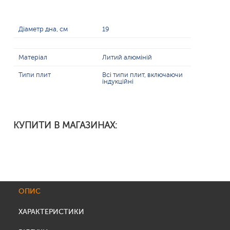
Діаметр дна, см
19
Матеріал
Литий алюміній
Типи плит
Всі типи плит, включаючи
індукційні
КУПИТИ В МАГАЗИНАХ:
ОПИС
ХАРАКТЕРИСТИКИ