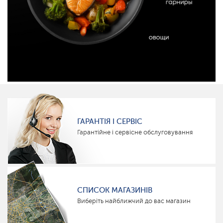
ГАРАНТІЯ І СЕРВІС
Гарантійне і сервісне обслуговування
СПИСОК МАГАЗИНІВ
Виберіть найближчий до вас магазин