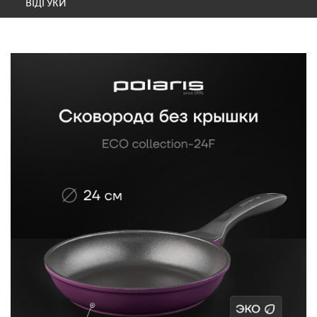
ВІДГУКИ