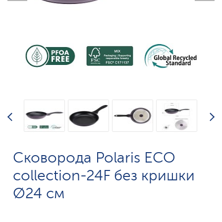
Сковорода Polaris ECO
collection-24F без кришки
Ø24 см