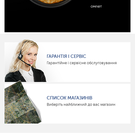
ГАРАНТІЯ І СЕРВІС
Гарантійне і сервісне обслуговування
СПИСОК МАГАЗИНІВ
Виберіть найближчий до вас магазин