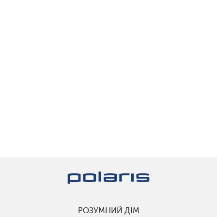
РОЗУМНИЙ ДІМ