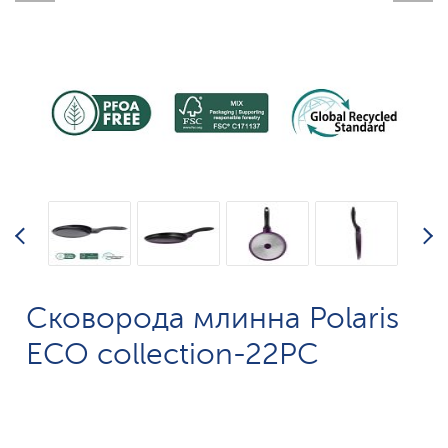
Сковорода млинна Polaris
ECO collection-22PC