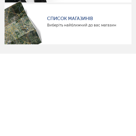
СПИСОК МАГАЗИНІВ
Виберіть найближчий до вас магазин