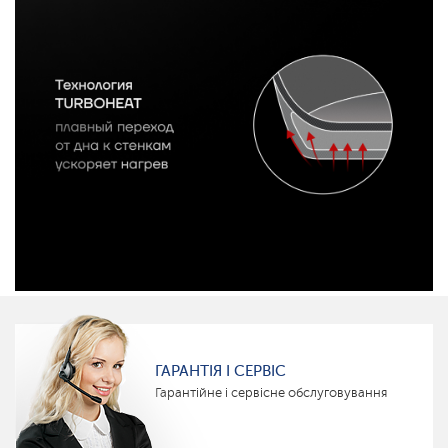
ГАРАНТІЯ І СЕРВІС
Гарантійне і сервісне обслуговування