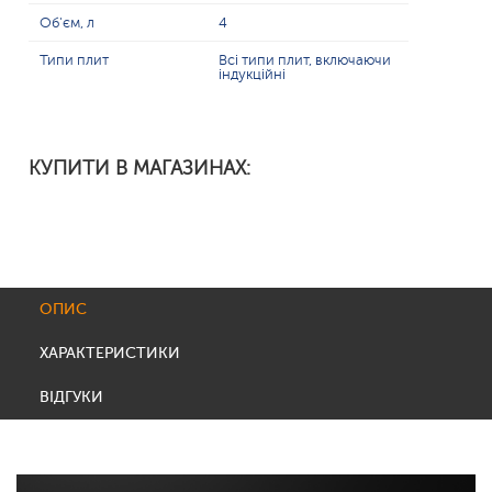
Об'єм, л
4
Типи плит
Всі типи плит, включаючи
індукційні
КУПИТИ В МАГАЗИНАХ:
ОПИС
ХАРАКТЕРИСТИКИ
ВІДГУКИ