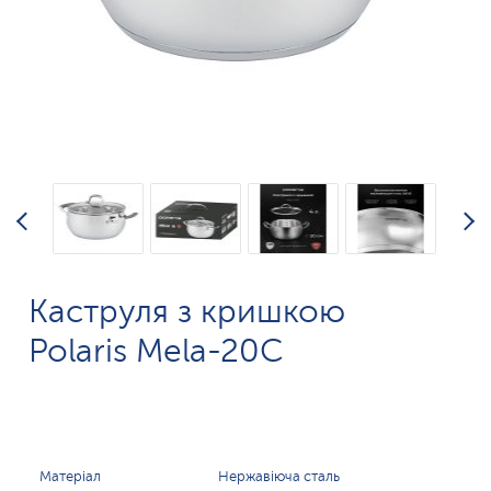
Каструля з кришкою
Polaris Mela-20C
Матеріал
Нержавіюча сталь