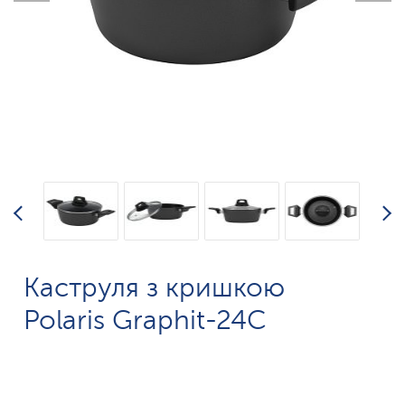
Каструля з кришкою
Polaris Graphit-24C