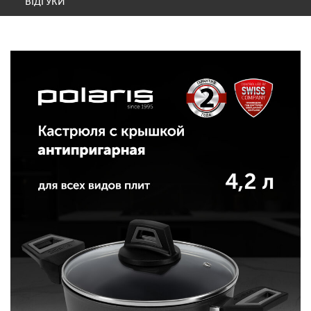
ВІДГУКИ