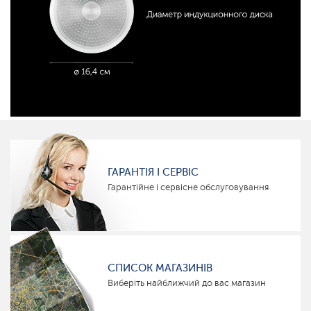
ГАРАНТІЯ І СЕРВІС
Гарантійне і сервісне обслуговування
СПИСОК МАГАЗИНІВ
Виберіть найближчий до вас магазин