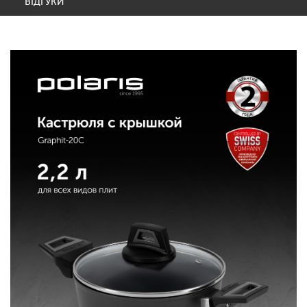
ВІДГУКИ