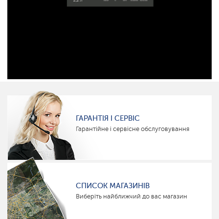
ГАРАНТІЯ І СЕРВІС
Гарантійне і сервісне обслуговування
СПИСОК МАГАЗИНІВ
Виберіть найближчий до вас магазин