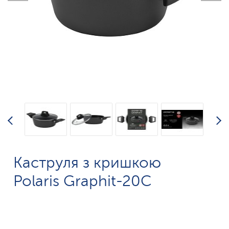
Каструля з кришкою
Polaris Graphit-20C