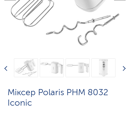
Міксер Polaris PHM 8032
Iconic