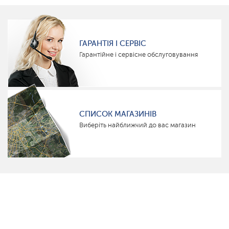
ГАРАНТІЯ І СЕРВІС
Гарантійне і сервісне обслуговування
СПИСОК МАГАЗИНІВ
Виберіть найближчий до вас магазин