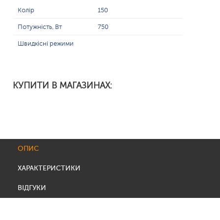
Колір
150
Потужність, Вт
750
Швидкісні режими
КУПИТИ В МАГАЗИНАХ:
ОПИС
ХАРАКТЕРИСТИКИ
ВІДГУКИ