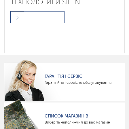
ТЕХНОЛОГИЕЙ SILENT
ГАРАНТІЯ І СЕРВІС
Гарантійне і сервісне обслуговування
СПИСОК МАГАЗИНІВ
Виберіть найближчий до вас магазин