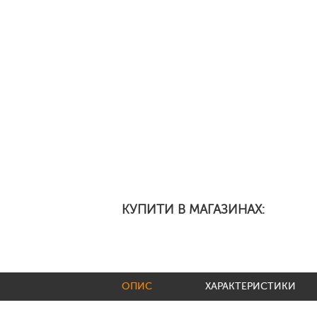
КУПИТИ В МАГАЗИНАХ:
ОПИС
ХАРАКТЕРИСТИКИ