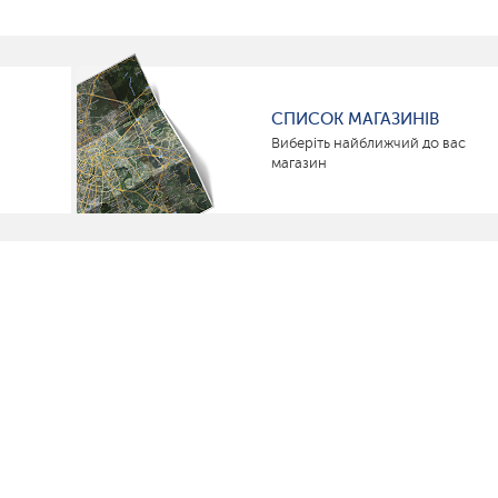
СПИСОК МАГАЗИНІВ
Виберіть найближчий до вас
магазин