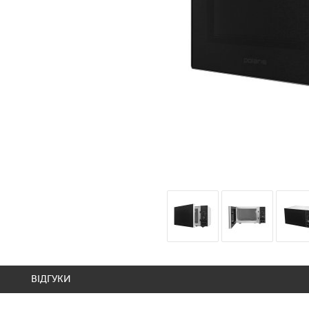
ВІДГУКИ