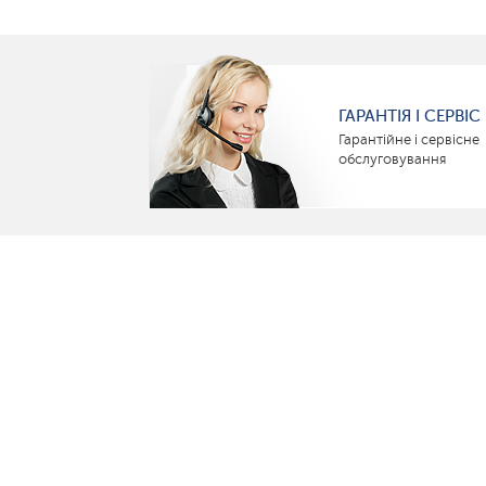
ГАРАНТІЯ І СЕРВІС
Гарантійне і сервісне
обслуговування