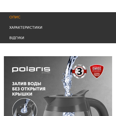
ОПИС
ХАРАКТЕРИСТИКИ
ВІДГУКИ