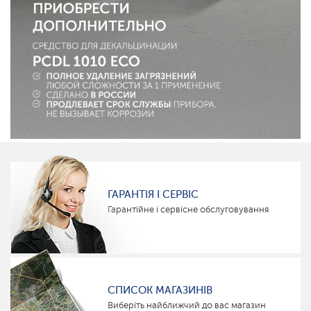
ГАРАНТІЯ І СЕРВІС
Гарантійне і сервісне обслуговування
СПИСОК МАГАЗИНІВ
Виберіть найближчий до вас магазин