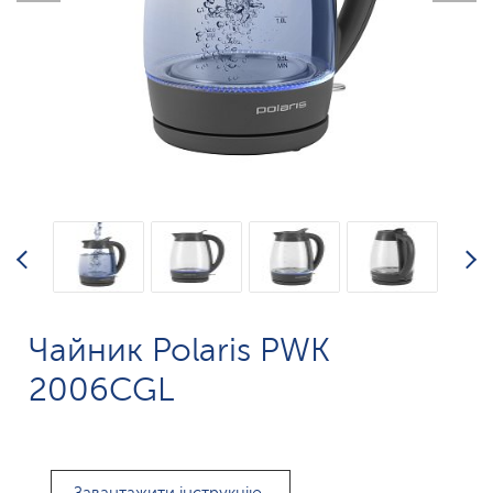
Чайник Polaris PWK
2006CGL