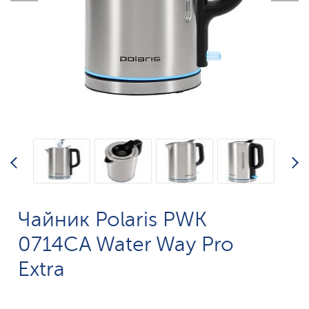
Чайник Polaris PWK
0714CA Water Way Pro
Extra