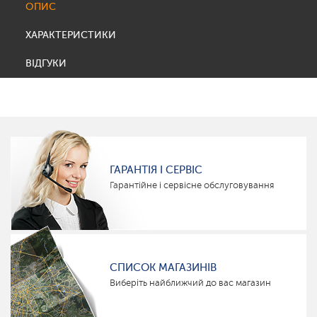
ОПИС
ХАРАКТЕРИСТИКИ
ВІДГУКИ
ГАРАНТІЯ І СЕРВІС
Гарантійне і сервісне обслуговування
СПИСОК МАГАЗИНІВ
Виберіть найближчий до вас магазин