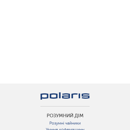
РОЗУМНИЙ ДІМ
Розумні чайники
Умные кофемашины