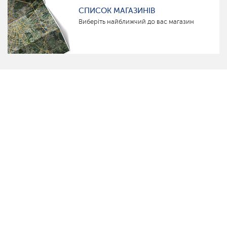
СПИСОК МАГАЗИНІВ
Виберіть найближчий до вас магазин