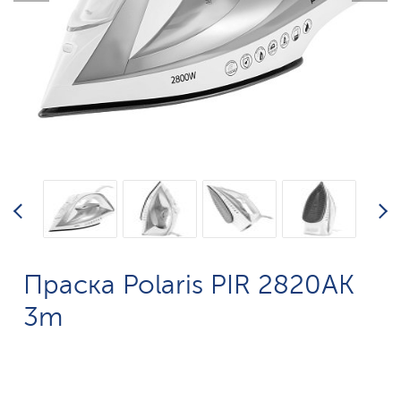
Праска Polaris PIR 2820AK
3m