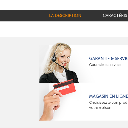
LA DESCRIPTION
CARACTÉRIS
GARANTIE & SERVI
Garantie et service
MAGASIN EN LIGNE
Choisissez le bon prod
votre maison