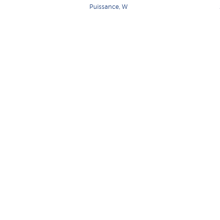
Puissance, W