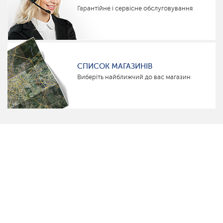
Гарантійне і сервісне обслуговування
СПИСОК МАГАЗИНІВ
Виберіть найближчий до вас магазин