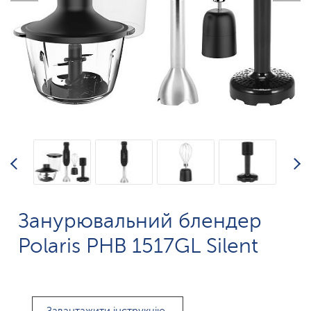
Занурювальний блендер
Polaris PHB 1517GL Silent