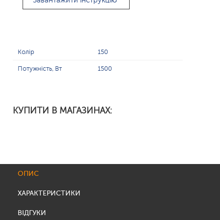
Завантажити інструкцію
Колір
150
Потужність, Вт
1500
КУПИТИ В МАГАЗИНАХ:
ОПИС
ХАРАКТЕРИСТИКИ
ВІДГУКИ