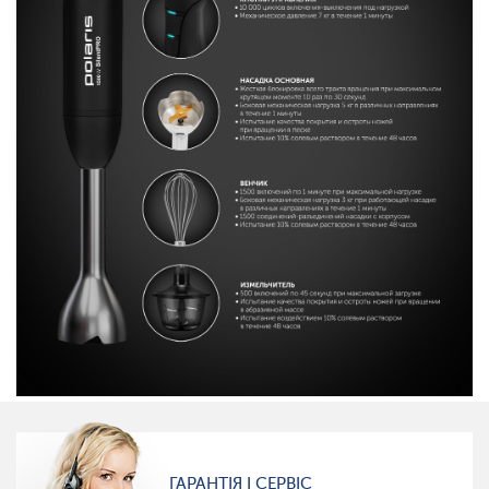
ГАРАНТІЯ І СЕРВІС