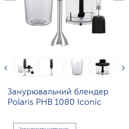
Занурювальний блендер
Polaris PHB 1080 Iconic