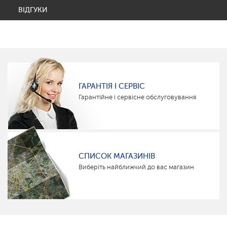
ВІДГУКИ
ГАРАНТІЯ І СЕРВІС
Гарантійне і сервісне обслуговування
СПИСОК МАГАЗИНІВ
Виберіть найближчий до вас магазин