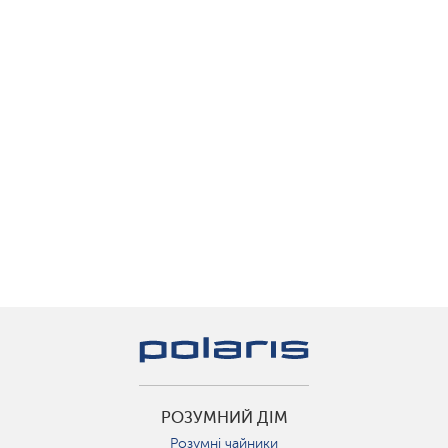
РОЗУМНИЙ ДІМ
Розумні чайники