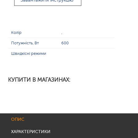
Завантажити інструкцію
Колір
,
Потужність, Вт
600
Швидкісні режими
КУПИТИ В МАГАЗИНАХ:
ОПИС
ХАРАКТЕРИСТИКИ