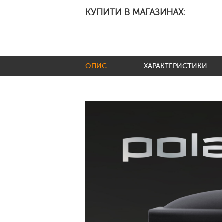
КУПИТИ В МАГАЗИНАХ:
ОПИС
ХАРАКТЕРИСТИКИ