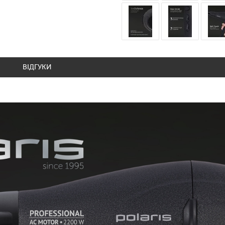
ВІДГУКИ