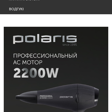
ВОДГУКІ