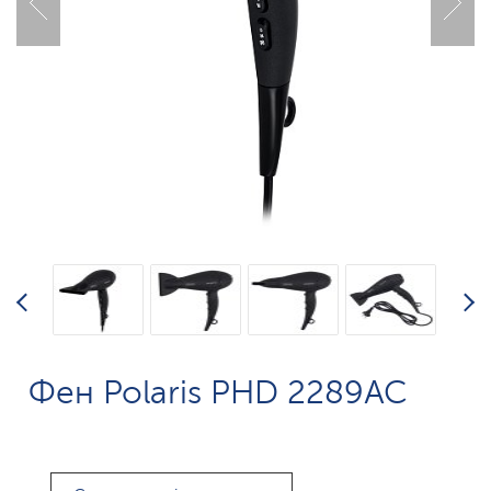
Фен Polaris PHD 2289AC