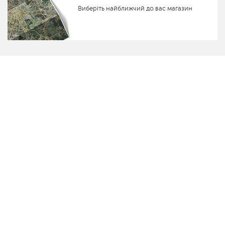
Виберіть найближчий до вас магазин