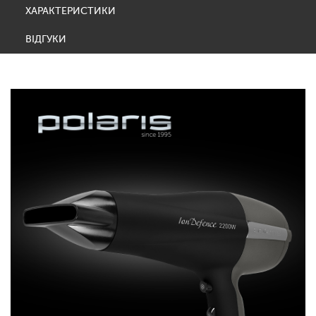
ХАРАКТЕРИСТИКИ
ВІДГУКИ