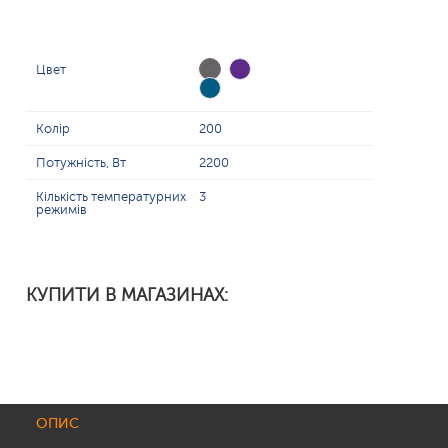
Цвет
Колір
200
Потужність, Вт
2200
Кількість температурних
3
режимів
КУПИТИ В МАГАЗИНАХ:
ОПИС