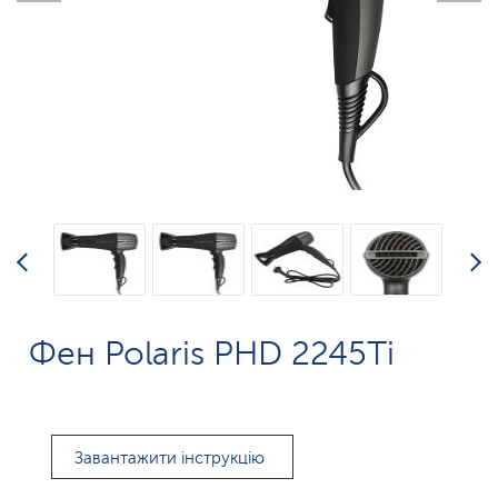
Фен Polaris PHD 2245Ti
Завантажити інструкцію