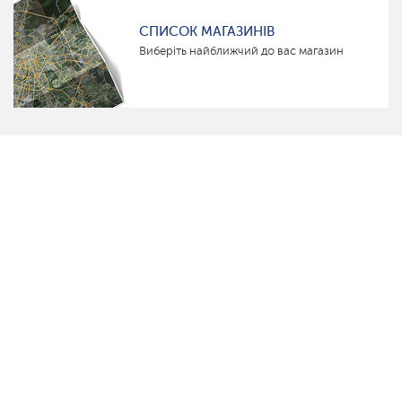
СПИСОК МАГАЗИНІВ
Виберіть найближчий до вас магазин