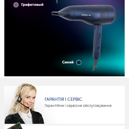
ГАРАНТІЯ І СЕРВІС
Гарантійне і сервісне обслуговування