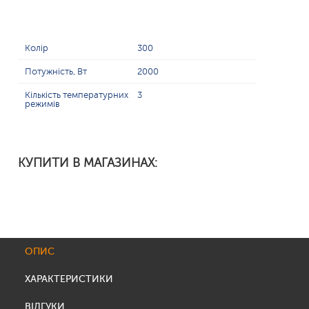
Колір
300
Потужність, Вт
2000
Кількість температурних
3
режимів
КУПИТИ В МАГАЗИНАХ:
ОПИС
ХАРАКТЕРИСТИКИ
ВІДГУКИ