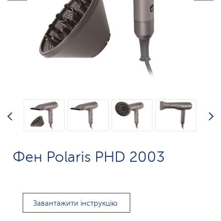
Фен Polaris PHD 2003
Завантажити інструкцію