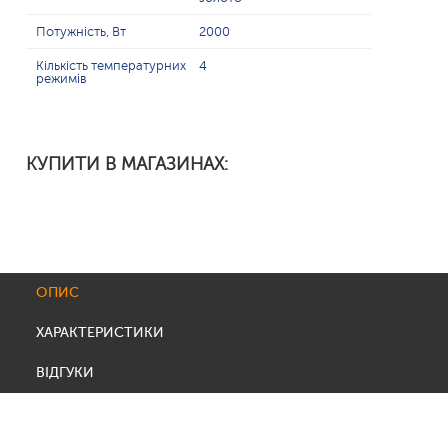
Потужність, Вт
2000
Кількість температурних
4
режимів
КУПИТИ В МАГАЗИНАХ:
ОПИС
ХАРАКТЕРИСТИКИ
ВІДГУКИ