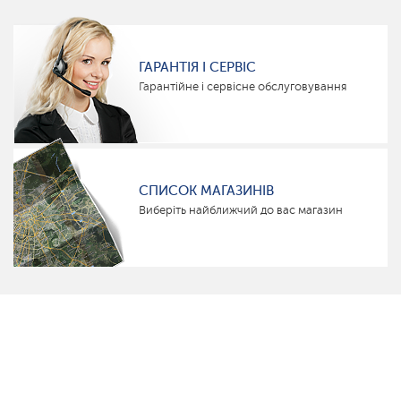
ГАРАНТІЯ І СЕРВІС
Гарантійне і сервісне обслуговування
СПИСОК МАГАЗИНІВ
Виберіть найближчий до вас магазин