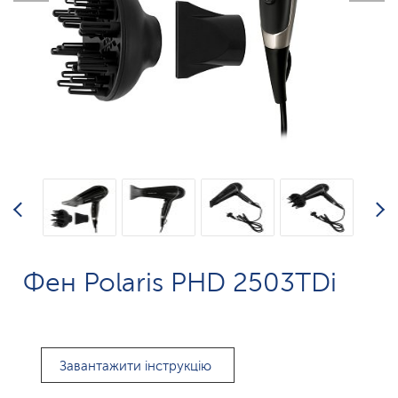
Фен Polaris PHD 2503TDi
Завантажити інструкцію