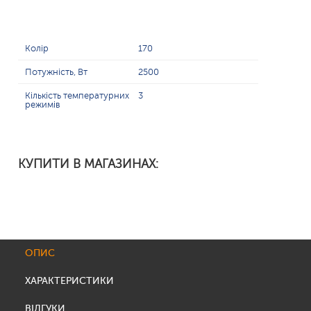
Колір
170
Потужність, Вт
2500
Кількість температурних
3
режимів
КУПИТИ В МАГАЗИНАХ:
ОПИС
ХАРАКТЕРИСТИКИ
ВІДГУКИ