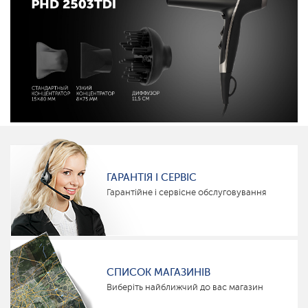
ГАРАНТІЯ І СЕРВІС
Гарантійне і сервісне обслуговування
СПИСОК МАГАЗИНІВ
Виберіть найближчий до вас магазин