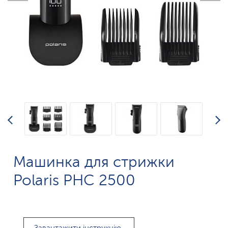
Машинка для стрижки
Polaris PHC 2500