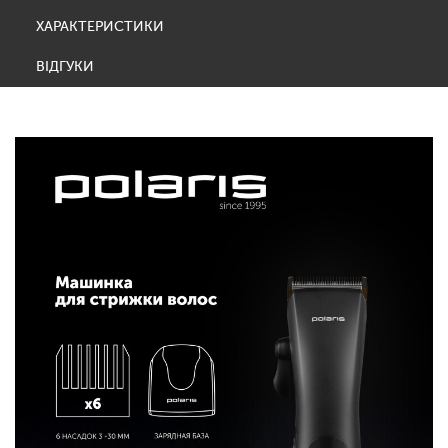
ХАРАКТЕРИСТИКИ
ВІДГУКИ