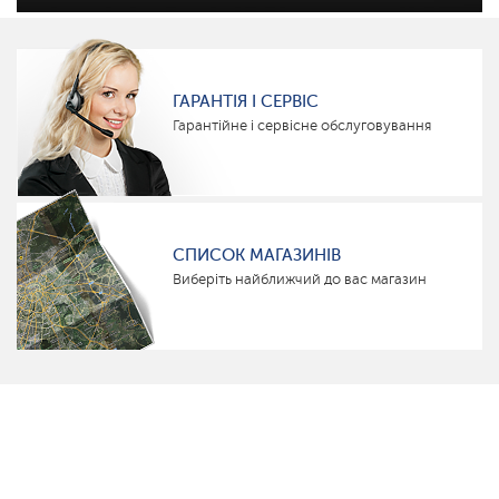
ГАРАНТІЯ І СЕРВІС
Гарантійне і сервісне обслуговування
СПИСОК МАГАЗИНІВ
Виберіть найближчий до вас магазин