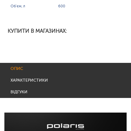
Об'єм, л
600
КУПИТИ В МАГАЗИНАХ:
ОПИС
ХАРАКТЕРИСТИКИ
ВІДГУКИ