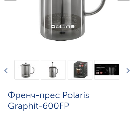
Френч-прес Polaris
Graphit-600FP