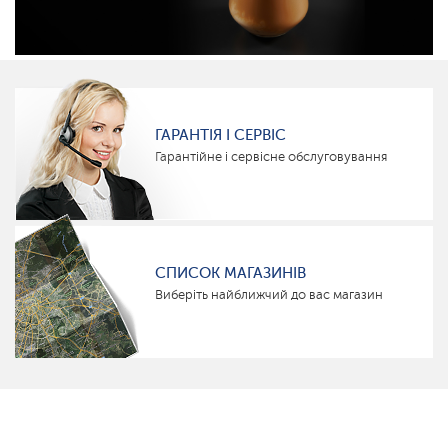
ГАРАНТІЯ І СЕРВІС
Гарантійне і сервісне обслуговування
СПИСОК МАГАЗИНІВ
Виберіть найближчий до вас магазин