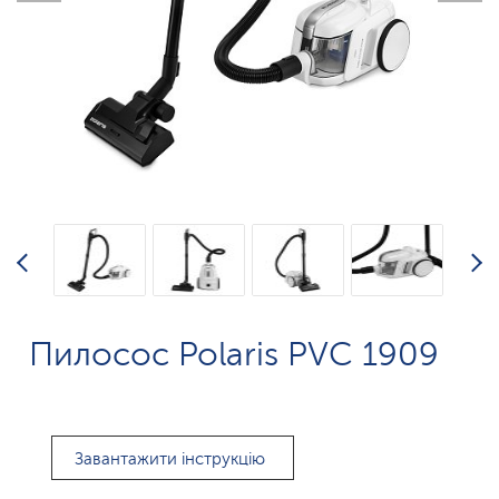
Пилосос Polaris PVC 1909
Завантажити інструкцію