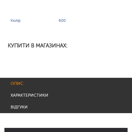
Колір
600
КУПИТИ В МАГАЗИНАХ:
ОПИС
ХАРАКТЕРИСТИКИ
ВІДГУКИ