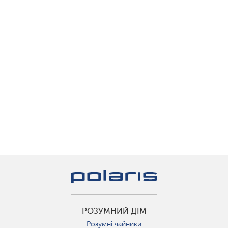
РОЗУМНИЙ ДІМ
Розумні чайники