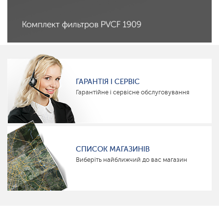
ГАРАНТІЯ І СЕРВІС
Гарантійне і сервісне обслуговування
СПИСОК МАГАЗИНІВ
Виберіть найближчий до вас магазин