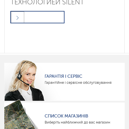
ТЕХНОЛОГИЕЙ SILENT
ГАРАНТІЯ І СЕРВІС
Гарантійне і сервісне обслуговування
СПИСОК МАГАЗИНІВ
Виберіть найближчий до вас магазин