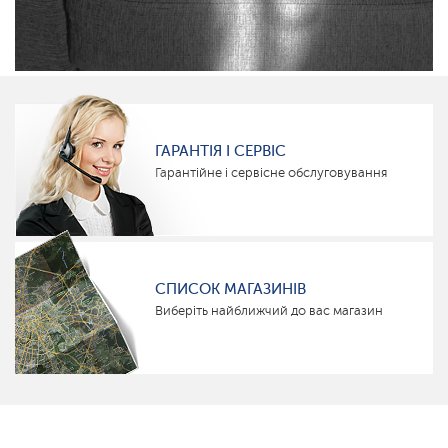
ГАРАНТІЯ І СЕРВІС
Гарантійне і сервісне обслуговування
СПИСОК МАГАЗИНІВ
Виберіть найближчий до вас магазин