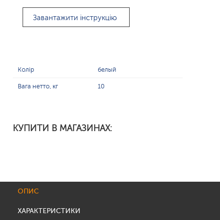
Завантажити інструкцію
Колір
белый
Вага нетто, кг
10
КУПИТИ В МАГАЗИНАХ:
ОПИС
ХАРАКТЕРИСТИКИ