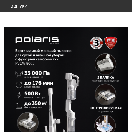
ВІДГУКИ