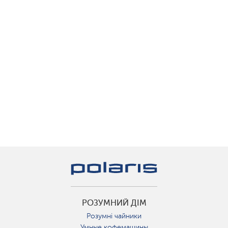
РОЗУМНИЙ ДІМ
Розумні чайники
Умные кофемашины