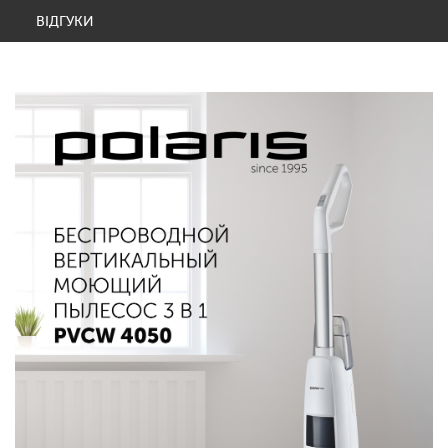
ВІДГУКИ