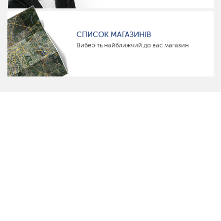
СПИСОК МАГАЗИНІВ
Виберіть найближчий до вас магазин