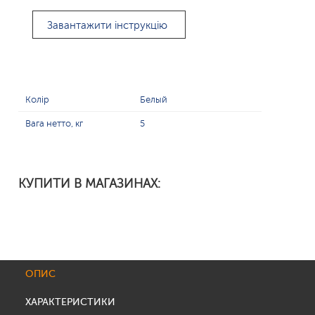
Завантажити інструкцію
Колір
Белый
Вага нетто, кг
5
КУПИТИ В МАГАЗИНАХ:
ОПИС
ХАРАКТЕРИСТИКИ