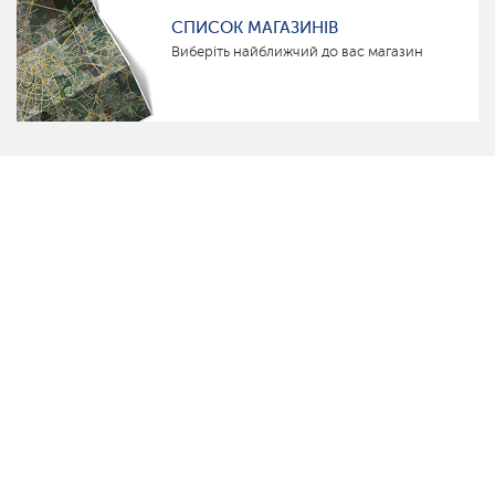
СПИСОК МАГАЗИНІВ
Виберіть найближчий до вас магазин