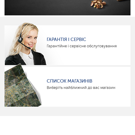
ГАРАНТІЯ І СЕРВІС
Гарантійне і сервісне обслуговування
СПИСОК МАГАЗИНІВ
Виберіть найближчий до вас магазин