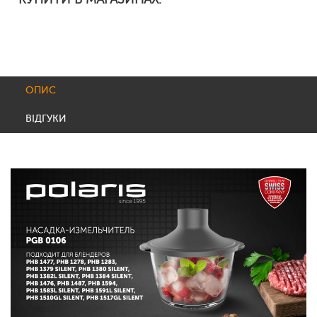
ОПИС
ВІДГУКИ