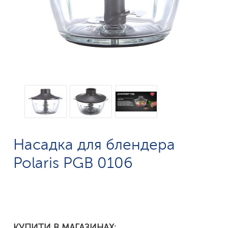
Насадка для блендера
Polaris PGB 0106
КУПИТИ В МАГАЗИНАХ: