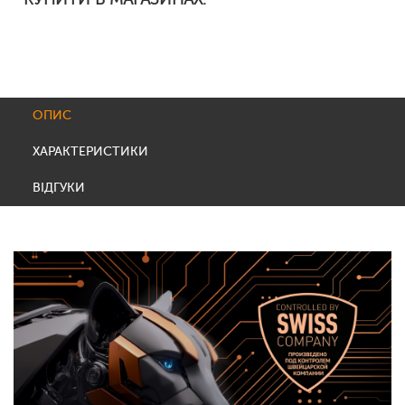
ОПИС
ХАРАКТЕРИСТИКИ
ВІДГУКИ