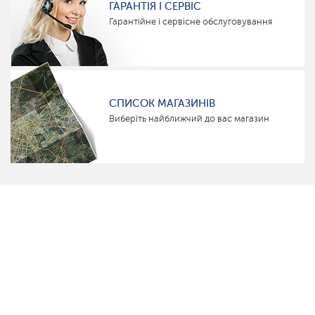
ГАРАНТІЯ І СЕРВІС
Гарантійне і сервісне обслуговування
СПИСОК МАГАЗИНІВ
Виберіть найближчий до вас магазин