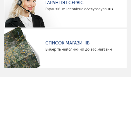
ГАРАНТІЯ І СЕРВІС
Гарантійне і сервісне обслуговування
СПИСОК МАГАЗИНІВ
Виберіть найближчий до вас магазин