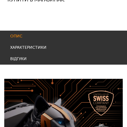
ОПИС
ХАРАКТЕРИСТИКИ
ВІДГУКИ